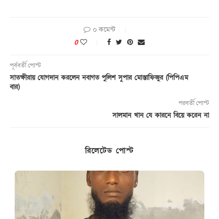
০ কমেন্ট
0
পূর্ববর্তী পোস্ট
সাতক্ষীরায় যোগদান করলেন নবাগত পুলিশ সুপার মোস্তাফিজুর (পিপিএম
বার)
পরবর্তী পোস্ট
সালমান খান যে কারনে বিয়ে করেন না
রিলেটেড পোস্ট