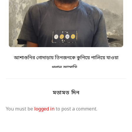
আশাশুনির গোদাড়ায় তিনজনকে কুপিয়ে পালিয়ে যাওয়া
প্রধান আসামি...
আগস্ট ৪, ২০২৬
মতামত দিন
You must be
logged in
to post a comment.