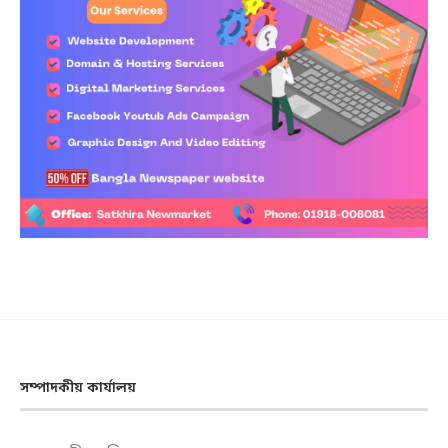
সম্পাদকীয় কার্যালয়