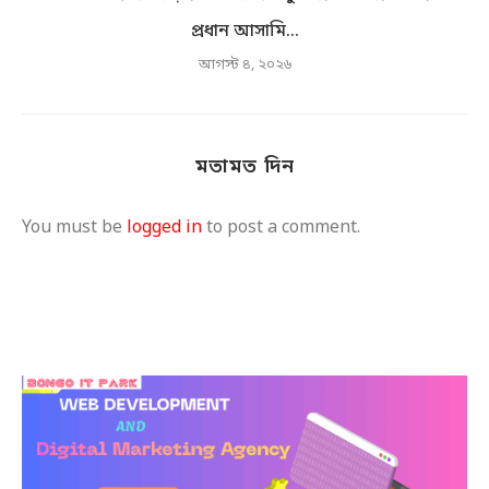
প্রধান আসামি...
আগস্ট ৪, ২০২৬
মতামত দিন
You must be
logged in
to post a comment.