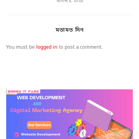
আগস্ট ৪, ২০২৬
মতামত দিন
You must be
logged in
to post a comment.