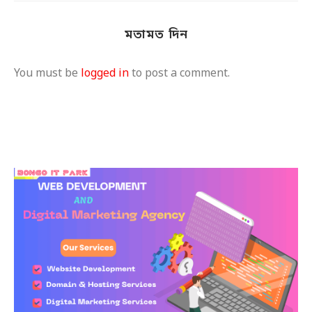
মতামত দিন
You must be
logged in
to post a comment.