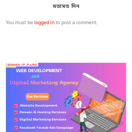
মতামত দিন
You must be
logged in
to post a comment.