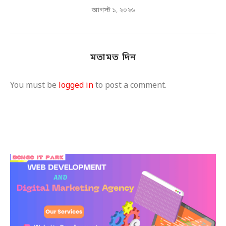
আগস্ট ১, ২০২৬
মতামত দিন
You must be
logged in
to post a comment.