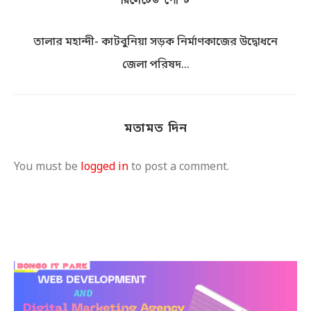
রিলেটেড পোস্ট
তালার মহান্দী- কাটবুনিয়া সড়ক নির্মাণকাজের উদ্বোধনে
জেলা পরিষদ...
আগস্ট ৭, ২০২৬
মতামত দিন
You must be
logged in
to post a comment.