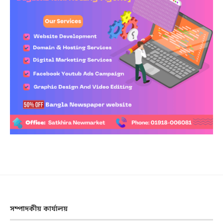
সম্পাদকীয় কার্যালয়