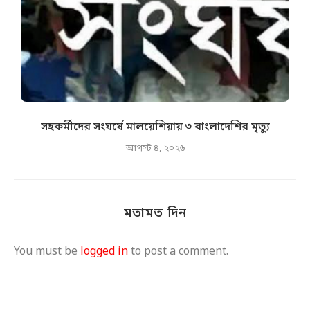
সহকর্মীদের সংঘর্ষে মালয়েশিয়ায় ৩ বাংলাদেশির মৃত্যু
স
আগস্ট ৪, ২০২৬
মতামত দিন
You must be
logged in
to post a comment.