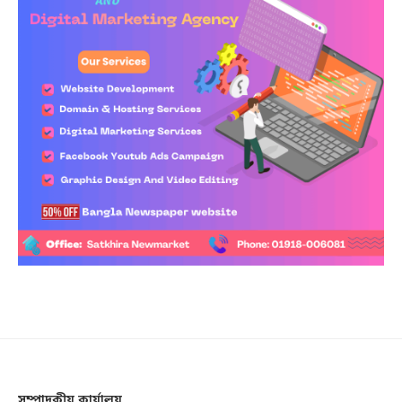
সম্পাদকীয় কার্যালয়