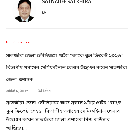
SATNADEE SATKHIRA
Uncategorized
সাতক্ষীরা জেলা স্টেডিয়ামে প্রাইম “ব্যাংক স্কুল ক্রিকেট ২০২৬”
বিভাগীয় পর্যায়ের সেমিফাইনাল খেলার উদ্বোধন করেন সাতক্ষীরা
জেলা প্রশাসক
34 ভিউস
আগস্ট ৮, ২০২৬
সাতক্ষীরা জেলা স্টেডিয়ামে আজ সকাল ৯টায় প্রাইম “ব্যাংক
স্কুল ক্রিকেট ২০২৬” বিভাগীয় পর্যায়ের সেমিফাইনাল খেলার
উদ্বোধন করেন সাতক্ষীরা জেলা প্রশাসক মিজ কাউসার
আজিজ।…