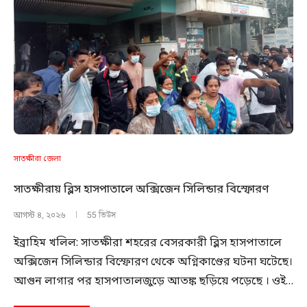
সাতক্ষীরা জেলা
সাতক্ষীরায় ব্লিস হাসপাতালে অক্সিজেন সিলিন্ডার বিস্ফোরণ
55 ভিউস
আগস্ট ৪, ২০২৬
ইব্রাহিম খলিল: সাতক্ষীরা শহরের বেসরকারী ব্লিস হাসপাতালে
অক্সিজেন সিলিন্ডার বিস্ফোরণ থেকে অগ্নিকাণ্ডের ঘটনা ঘটেছে।
আগুন লাগার পর হাসপাতালজুড়ে আতঙ্ক ছড়িয়ে পড়েছে । ওই…