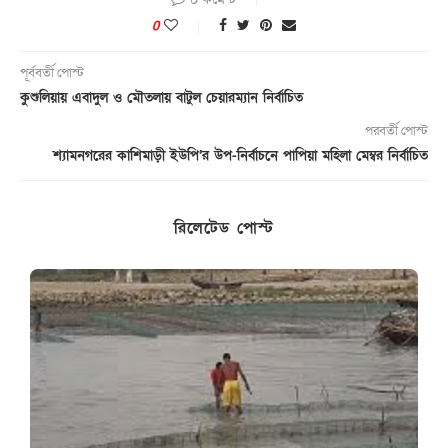
0
পূর্ববর্তী পোস্ট
কুশুলিয়ায় এবাদুল ও মৌতলায় বাটুল চেয়ারম্যান নির্বাচিত
পরবর্তী পোস্ট
শ্যামনগরের কাশিমাড়ী ইউপি’র উপ-নির্বাচনে পাপিয়া মহিলা মেম্বর নির্বাচিত
রিলেটেড পোস্ট