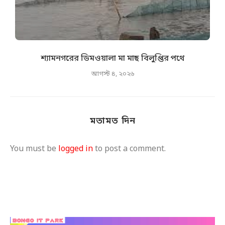
শ্যামনগরের ডিমওয়ালা মা মাছ বিলুপ্তির পথে
আগস্ট ৪, ২০২৬
মতামত দিন
You must be
logged in
to post a comment.