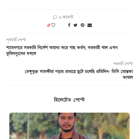
০ কমেন্ট
0
পূর্ববর্তী পোস্ট
শ্যামনগরে সরকারি নির্দেশ অমান্য করে গাছ কর্তন, সরকারী খাল এখন
ভূমিদস্যুদের দখলে
পরবর্তী পোস্ট
ডেঙ্গুমুক্ত সাতক্ষীরা গড়ার প্রত্যয়ে ছুটে চলেছি প্রতিদিন- ডিসি মোস্তফা
কামাল
রিলেটেড পোস্ট