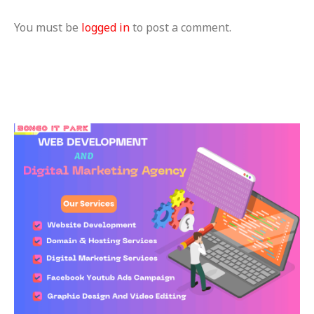
You must be
logged in
to post a comment.