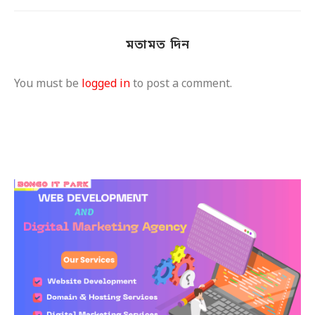
মতামত দিন
You must be
logged in
to post a comment.