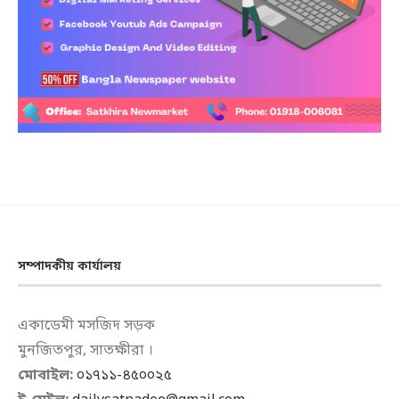
সম্পাদকীয় কার্যালয়
একাডেমী মসজিদ সড়ক
মুনজিতপুর, সাতক্ষীরা ।
মোবাইল:
০১৭১১-৪৫০০২৫