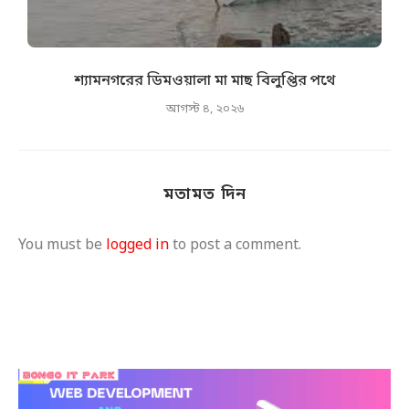
শ্যামনগরের ডিমওয়ালা মা মাছ বিলুপ্তির পথে
আগস্ট ৪, ২০২৬
মতামত দিন
You must be
logged in
to post a comment.