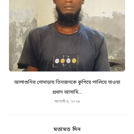
আশাশুনির গোদাড়ায় তিনজনকে কুপিয়ে পালিয়ে যাওয়া
প্রধান আসামি...
আগস্ট ৪, ২০২৬
মতামত দিন