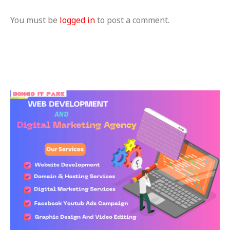
You must be
logged in
to post a comment.