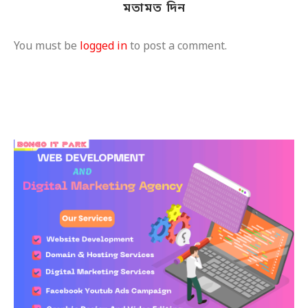
মতামত দিন
You must be
logged in
to post a comment.