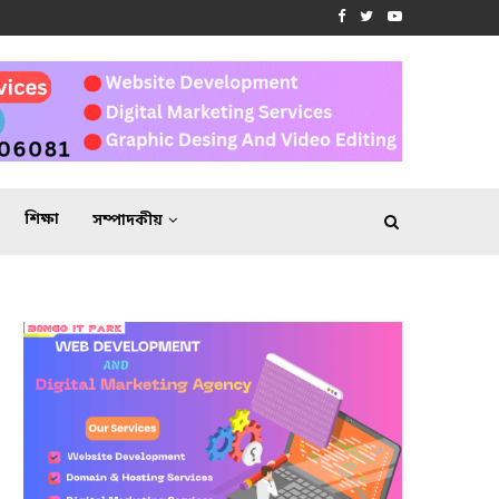
শিক্ষা
সম্পাদকীয়