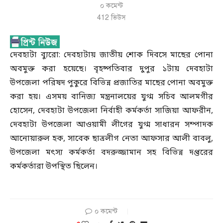
০ কমেন্ট
412
ভিউস
দেবহাটা ব্যুরো: দেবহাটায় জাতীয় শোক দিবসে মাছের পোনা
অবমুক্ত করা হয়েছে। বৃহষ্পতিবার দুপুর ১টায় দেবহাটা
উপজেলা পরিষদ পুকুরে বিভিন্ন প্রজাতির মাছের পোনা অবমুক্ত
করা হয়। এসময় বানিজ্য মন্ত্রনালয়ের যুগ্ম সচিব আলমগীর
হোসেন, দেবহাটা উপজেলা নির্বাহী কর্মকর্তা সাজিয়া আফরীন,
দেবহাটা উপজেলা আওয়ামী লীগের যুগ্ম সাধারন সম্পাদক
আনোয়ারুল হক, সাবেক ছাত্রলীগ নেতা আফসার আলী বাবলু,
উপজেলা মৎস্য কর্মকর্তা বদরুজ্জামান সহ বিভিন্ন দপ্তরের
কর্মকর্তারা উপস্থিত ছিলেন।
০ কমেন্ট