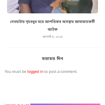
দেবহাটায় গৃহবধূর ঘরে আপত্তিকর অবস্থায় জামায়াতকর্মী
আটক
আগস্ট ৪, ২০২৬
মতামত দিন
You must be
logged in
to post a comment.