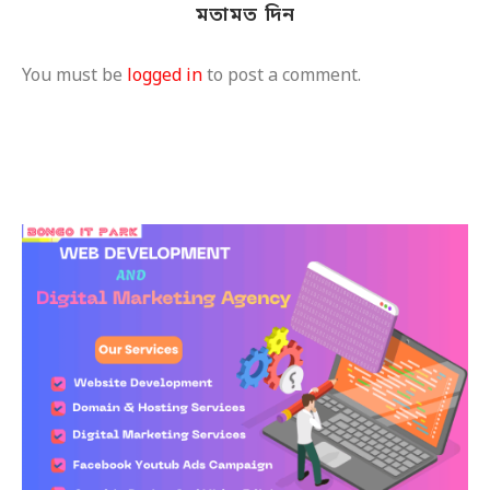
মতামত দিন
You must be
logged in
to post a comment.