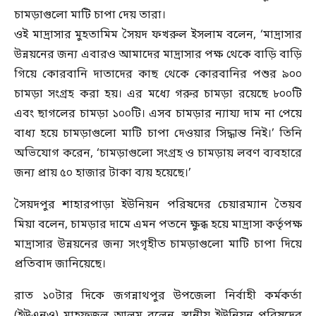
চামড়াগুলো মাটি চাপা দেয় তারা।
ওই মাদ্রাসার মুহতামিম সৈয়দ ফখরুল ইসলাম বলেন, ‘মাদ্রাসার
উন্নয়নের জন্য এবারও আমাদের মাদ্রাসার পক্ষ থেকে বাড়ি বাড়ি
গিয়ে কোরবানি দাতাদের কাছ থেকে কোরবানির পশুর ৯০০
চামড়া সংগ্রহ করা হয়। এর মধ্যে গরুর চামড়া রয়েছে ৮০০টি
এবং ছাগলের চামড়া ১০০টি। এসব চামড়ার ন্যায্য দাম না পেয়ে
বাধ্য হয়ে চামড়াগুলো মাটি চাপা দেওয়ার সিদ্ধান্ত নিই।’ তিনি
অভিযোগ করেন, ‘চামড়াগুলো সংগ্রহ ও চামড়ায় লবণ ব্যবহারে
জন্য প্রায় ৫০ হাজার টাকা ব্যয় হয়েছে।’
সৈয়দপুর শাহারপাড়া ইউনিয়ন পরিষদের চেয়ারম্যান তৈয়ব
মিয়া বলেন, চামড়ার দামে এমন পতনে ক্ষুব্ধ হয়ে মাদ্রাসা কর্তৃপক্ষ
মাদ্রাসার উন্নয়নের জন্য সংগৃহীত চামড়াগুলো মাটি চাপা দিয়ে
প্রতিবাদ জানিয়েছে।
রাত ১০টার দিকে জগন্নাথপুর উপজেলা নির্বাহী কর্মকর্তা