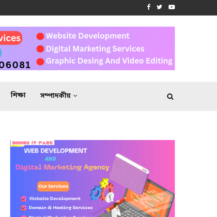
শিক্ষা
সম্পাদকীয়