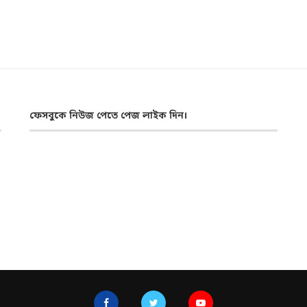
ফেসবুকে নিউজ পেতে পেজ লাইক দিন।