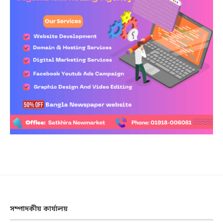
সম্পাদকীয় কার্যালয়