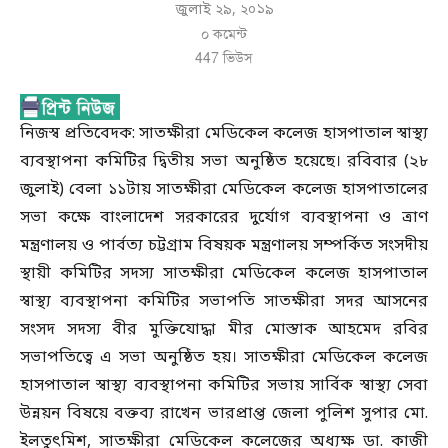
জুলাই ২৯, ২০১৯
০ কমেন্ট
447
ভিউস
নিজস্ব প্রতিবেদক: সাতক্ষীরা মেডিকেল কলেজ হাসপাতাল স্বাস্থ্য
ব্যবস্থাপনা কমিটির দ্বিতীয় সভা অনুষ্ঠিত হয়েছে। রবিবার (২৮
জুলাই) বেলা ১১টায় সাতক্ষীরা মেডিকেল কলেজ হাসপাতালের
সভা কক্ষে বাংলাদেশ সরকারের দুর্যোগ ব্যবস্থাপনা ও ত্রাণ
মন্ত্রণালয় ও পার্বত্য চট্টগ্রাম বিষয়ক মন্ত্রণালয় সম্পর্কিত সংসদীয়
স্থায়ী কমিটির সদস্য সাতক্ষীরা মেডিকেল কলেজ হাসপাতাল
স্বাস্থ্য ব্যবস্থাপনা কমিটির সভাপতি সাতক্ষীরা সদর আসনের
সংসদ সদস্য বীর মুক্তিযোদ্ধা মীর মোস্তাক আহমেদ রবির
সভাপতিত্বে এ সভা অনুষ্ঠিত হয়। সাতক্ষীরা মেডিকেল কলেজ
হাসপাতাল স্বাস্থ্য ব্যবস্থাপনা কমিটির সভায় সার্বিক স্বাস্থ্য সেবা
উন্নয়ন বিষয়ে বক্তব্য রাখেন ভারপ্রাপ্ত জেলা পুলিশ সুপার মো.
ইলতুৎমিশ, সাতক্ষীরা মেডিকেল কলেজের অধ্যক্ষ ডা. কাজী