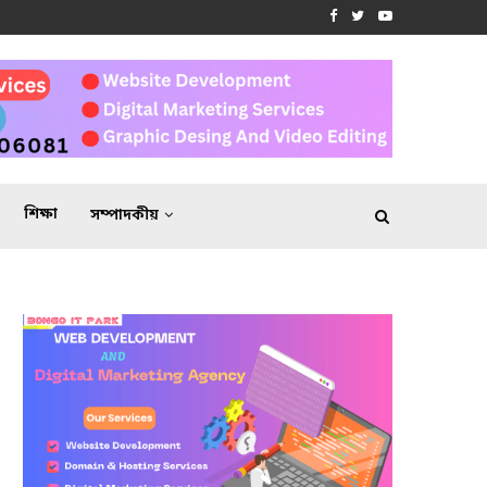
শিক্ষা
সম্পাদকীয়