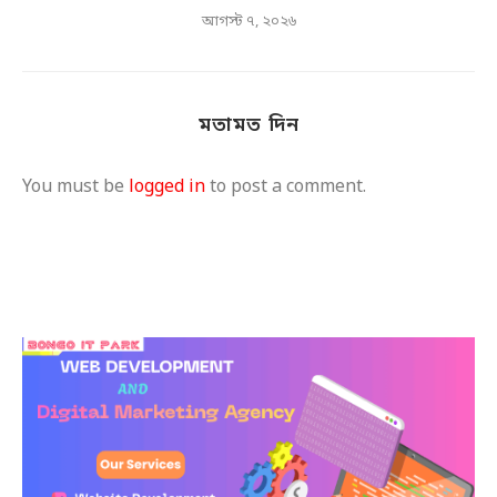
আগস্ট ৭, ২০২৬
মতামত দিন
You must be
logged in
to post a comment.