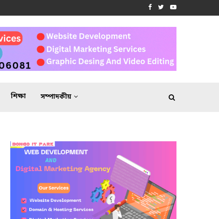
শিক্ষা
সম্পাদকীয়