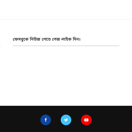
ফেসবুকে নিউজ পেতে পেজ লাইক দিন।