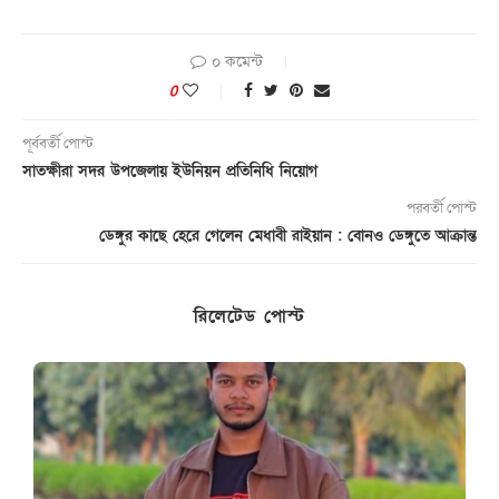
০ কমেন্ট
0
পূর্ববর্তী পোস্ট
সাতক্ষীরা সদর উপজেলায় ইউনিয়ন প্রতিনিধি নিয়োগ
পরবর্তী পোস্ট
ডেঙ্গুর কাছে হেরে গেলেন মেধাবী রাইয়ান : বোনও ডেঙ্গুতে আক্রান্ত
রিলেটেড পোস্ট