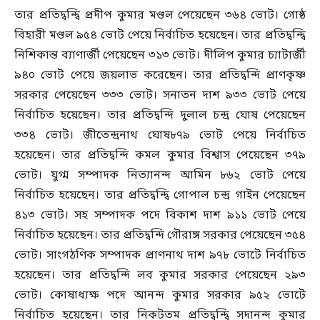
তার প্রতিদ্বন্দ্বি প্রদীপ কুমার মণ্ডল পেয়েছেন ৩৬৪ ভোট। গোষ্ঠ
বিহারী মণ্ডল ৯৫৪ ভোট পেয়ে নির্বাচিত হয়েছেন। তার প্রতিদ্বন্দ্বি
নিশিকান্ত ব্যাণার্জী পেয়েছেন ৩১৩ ভোট। দীলিপ কুমার চ্যাটার্জী
৯৪০ ভোট পেয়ে জয়লাভ করেছেন। তার প্রতিদ্বন্দি প্রাণকৃষ্ণ
সরকার পেয়েছেন ৩৩৩ ভোট। সনাতন দাশ ৯৩৩ ভোট পেয়ে
নির্বাচিত হয়েছেন। তার প্রতিদ্বন্দি দুলাল চন্দ্র ঘোষ পেয়েছেন
৩৩৪ ভোট। জীতেন্দ্রনাথ ঘোষ৮৭৯ ভোট পেয়ে নির্বাচিত
হয়েছেন। তার প্রতিদ্বন্দি কমল কুমার বিশ্বাস পেয়েছেন ৩৭৯
ভোট। যুগ্ম সম্পাদক নিত্যানন্দ আমিন ৮৬২ ভোট পেয়ে
নির্বাচিত হয়েছেন। তার প্রতিদ্বন্দ্বি গোপাল চন্দ্র গাইন পেয়েছেন
৪১৩ ভোট। সহ সম্পাদক পদে বিকাশ দাশ ৯১১ ভোট পেয়ে
নির্বাচিত হয়েছেন। তার প্রতিদ্বন্দি গৌরাঙ্গ সরকার পেয়েছেন ৩৫৪
ভোট। সাংগঠণিক সম্পাদক প্রাণনাথ দাশ ৯৭৮ ভোটে নির্বাচিত
হয়েছেন। তার প্রতিদ্বন্দি লব কুমার সরকার পেয়েছেন ২৯৩
ভোট। কোষাধ্যক্ষ পদে আনন্দ কুমার সরকার ৯৫২ ভোটে
নির্বাচিত হয়েছেন। তার নিকটতম প্রতিদ্বন্দ্বি সদানন্দ কুমার